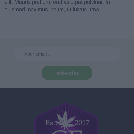
elit. Mauris pretium, erat volutpat pulvinar. In
euismod maximus ipsum, ut luctus urna.
subscribe