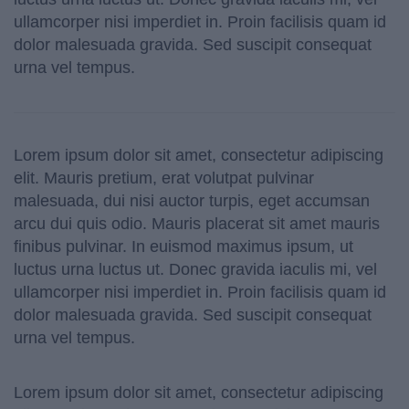
ullamcorper nisi imperdiet in. Proin facilisis quam id
dolor malesuada gravida. Sed suscipit consequat
urna vel tempus.
Lorem ipsum dolor sit amet, consectetur adipiscing
elit. Mauris pretium, erat volutpat pulvinar
malesuada, dui nisi auctor turpis, eget accumsan
arcu dui quis odio. Mauris placerat sit amet mauris
finibus pulvinar. In euismod maximus ipsum, ut
luctus urna luctus ut. Donec gravida iaculis mi, vel
ullamcorper nisi imperdiet in. Proin facilisis quam id
dolor malesuada gravida. Sed suscipit consequat
urna vel tempus.
Lorem ipsum dolor sit amet, consectetur adipiscing