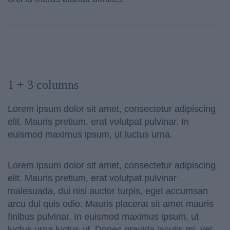
1 + 3 columns
Lorem ipsum dolor sit amet, consectetur adipiscing
elit. Mauris pretium, erat volutpat pulvinar. In
euismod maximus ipsum, ut luctus urna.
Lorem ipsum dolor sit amet, consectetur adipiscing
elit. Mauris pretium, erat volutpat pulvinar
malesuada, dui nisi auctor turpis, eget accumsan
arcu dui quis odio. Mauris placerat sit amet mauris
finibus pulvinar. In euismod maximus ipsum, ut
luctus urna luctus ut. Donec gravida iaculis mi, vel